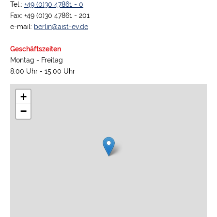
Tel.:
+49 (0)30 47861 - 0
Fax: +49 (0)30 47861 - 201
e-mail:
berlin@aist-ev.de
Geschäftszeiten
Montag - Freitag
8:00 Uhr - 15:00 Uhr
+
−