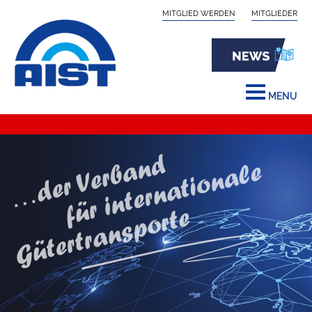
MITGLIED WERDEN
MITGLIEDER
MENU