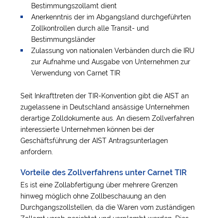
Bestimmungszollamt dient
Anerkenntnis der im Abgangsland durchgeführten
Zollkontrollen durch alle Transit- und
Bestimmungsländer
Zulassung von nationalen Verbänden durch die IRU
zur Aufnahme und Ausgabe von Unternehmen zur
Verwendung von Carnet TIR
Seit Inkrafttreten der TIR-Konvention gibt die AIST an
zugelassene in Deutschland ansässige Unternehmen
derartige Zolldokumente aus. An diesem Zollverfahren
interessierte Unternehmen können bei der
Geschäftsführung der AIST Antragsunterlagen
anfordern.
Vorteile des Zollverfahrens unter Carnet TIR
Es ist eine Zollabfertigung über mehrere Grenzen
hinweg möglich ohne Zollbeschauung an den
Durchgangszollstellen, da die Waren vom zuständigen