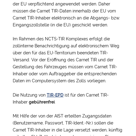
der EU verpflichtend angewendet werden. Daher
müssen die Carnet TIR-Daten innerhalb der EU vom
Carnet TIR-Inhaber elektronisch an die Abgangs- bzw.
Eingangszollstelle (in die EU) geschickt werden.
Im Rahmen des NCTS-TIR Komplexes erfolgt die
zollinterne Benachrichtigung auf elektronischem Weg
über den für das EU-Territorium beendeten TIR-
Versand. Vor der Eröffnung des Carnet TIR und der
Gestellung des Fahrzeuges müssen vom Carnet TIR-
Inhaber oder vom Auftraggeber die entsprechenden
Daten im Computersystem des Zolls vorliegen.
Die Nutzung von
TIR-EPD
ist für den Carnet TIR-
Inhaber
gebührenfrei
.
Mit Hilfe der von der AIST erteilten Zugangsdaten
(Benutzername, Passwort, TIR-Ident.-Nr.) sollen die
Carnet TIR-Inhaber in die Lage versetzt werden, künftig