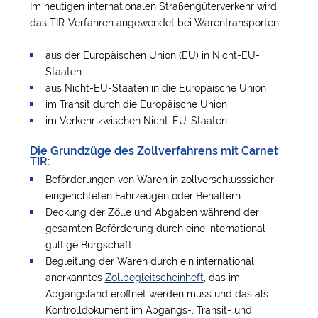
Im heutigen internationalen Straßengüterverkehr wird
das TIR-Verfahren angewendet bei Warentransporten
aus der Europäischen Union (EU) in Nicht-EU-
Staaten
aus Nicht-EU-Staaten in die Europäische Union
im Transit durch die Europäische Union
im Verkehr zwischen Nicht-EU-Staaten
Die Grundzüge des Zollverfahrens mit Carnet
TIR:
Beförderungen von Waren in zollverschlusssicher
eingerichteten Fahrzeugen oder Behältern
Deckung der Zölle und Abgaben während der
gesamten Beförderung durch eine international
gültige Bürgschaft
Begleitung der Waren durch ein international
anerkanntes
Zollbegleitscheinheft
, das im
Abgangsland eröffnet werden muss und das als
Kontrolldokument im Abgangs-, Transit- und