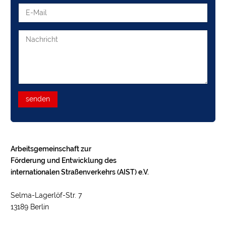
senden
Arbeitsgemeinschaft zur
Förderung und Entwicklung des
internationalen Straßenverkehrs (AIST) e.V.
Selma-Lagerlöf-Str. 7
13189 Berlin