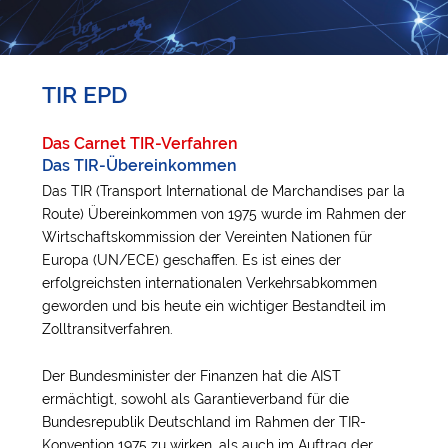
TIR EPD
Das Carnet TIR-Verfahren
Das TIR-Übereinkommen
Das TIR (Transport International de Marchandises par la
Route) Übereinkommen von 1975 wurde im Rahmen der
Wirtschaftskommission der Vereinten Nationen für
Europa (UN/ECE) geschaffen. Es ist eines der
erfolgreichsten internationalen Verkehrsabkommen
geworden und bis heute ein wichtiger Bestandteil im
Zolltransitverfahren.
Der Bundesminister der Finanzen hat die AIST
ermächtigt, sowohl als Garantieverband für die
Bundesrepublik Deutschland im Rahmen der TIR-
Konvention 1975 zu wirken, als auch im Auftrag der