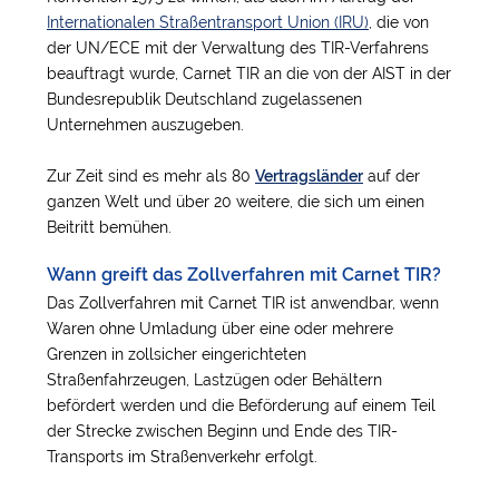
Internationalen Straßentransport Union (IRU)
, die von
der UN/ECE mit der Verwaltung des TIR-Verfahrens
beauftragt wurde, Carnet TIR an die von der AIST in der
Bundesrepublik Deutschland zugelassenen
Unternehmen auszugeben.
Zur Zeit sind es mehr als 80
Vertragsländer
auf der
ganzen Welt und über 20 weitere, die sich um einen
Beitritt bemühen.
Wann greift das Zollverfahren mit Carnet TIR?
Das Zollverfahren mit Carnet TIR ist anwendbar, wenn
Waren ohne Umladung über eine oder mehrere
Grenzen in zollsicher eingerichteten
Straßenfahrzeugen, Lastzügen oder Behältern
befördert werden und die Beförderung auf einem Teil
der Strecke zwischen Beginn und Ende des TIR-
Transports im Straßenverkehr erfolgt.