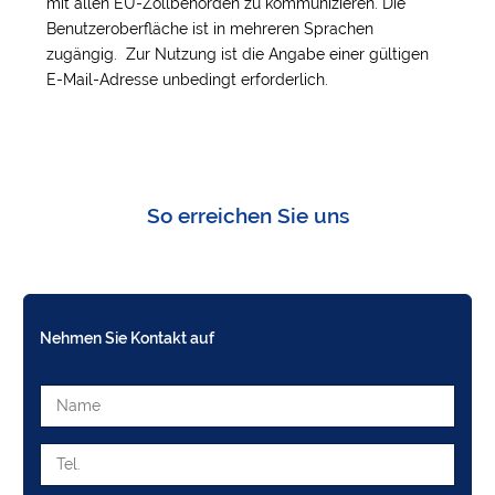
mit allen EU-Zollbehörden zu kommunizieren. Die
Benutzeroberfläche ist in mehreren Sprachen
zugängig. Zur Nutzung ist die Angabe einer gültigen
E-Mail-Adresse unbedingt erforderlich.
So erreichen Sie uns
Nehmen Sie Kontakt auf